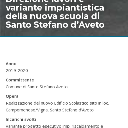
variante impiantistica
della nuova scuola di
Santo Stefano d’Aveto
Anno
2019-2020
Committente
Comune di Santo Stefano Aveto
Opera
Realizzazione del nuovo Edificio Scolastico sito in loc.
Campomenoso/Vigna, Santo Stefano d'Aveto
Incarichi svolti
Variante progetto esecutivo imp. riscaldamento e