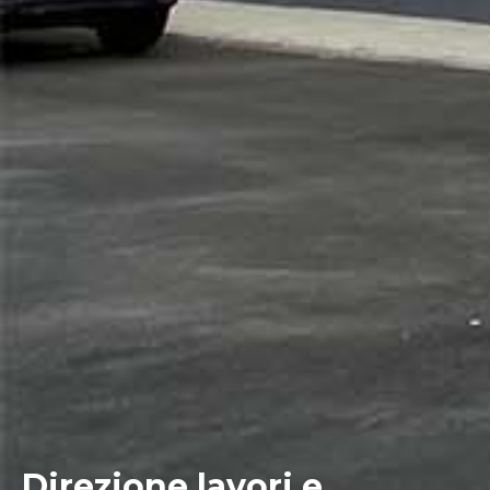
Direzione lavori e